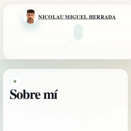
NICOLAU MIGUEL HERRADA
ABOUT
Sobre mí